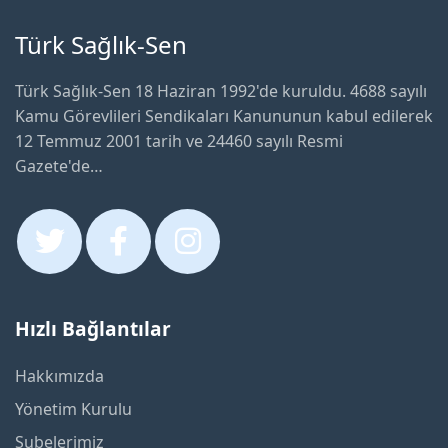
Türk Sağlık-Sen
Türk Sağlık-Sen 18 Haziran 1992'de kuruldu. 4688 sayılı
Kamu Görevlileri Sendikaları Kanununun kabul edilerek
12 Temmuz 2001 tarih ve 24460 sayılı Resmi
Gazete'de…
Hızlı Bağlantılar
Hakkımızda
Yönetim Kurulu
Şubelerimiz