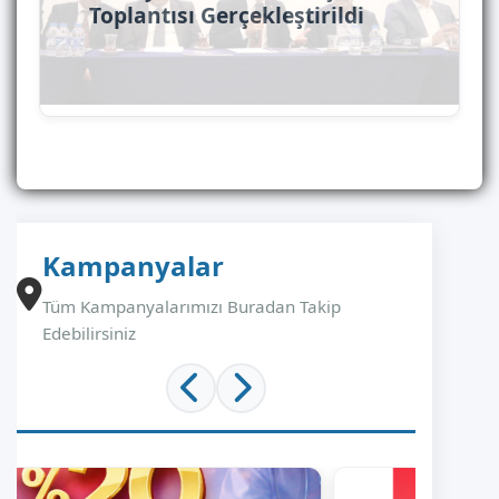
Toplantısı Gerçekleştirildi
Kampanyalar
Tüm Kampanyalarımızı Buradan Takip
Edebilirsiniz