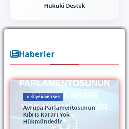
Hukuki Destek
Haberler
Türkiye Kamu-Sen
Avrupa Parlamentosunun
Kıbrıs Kararı Yok
Hükmündedir.