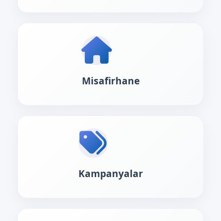
Misafirhane
Kampanyalar