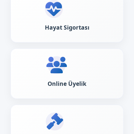
Hayat Sigortası
Online Üyelik